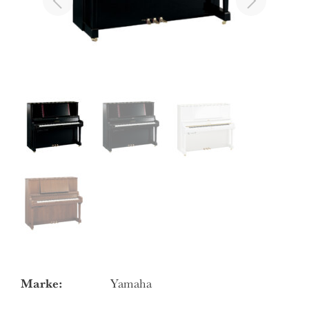
Marke:
Yamaha