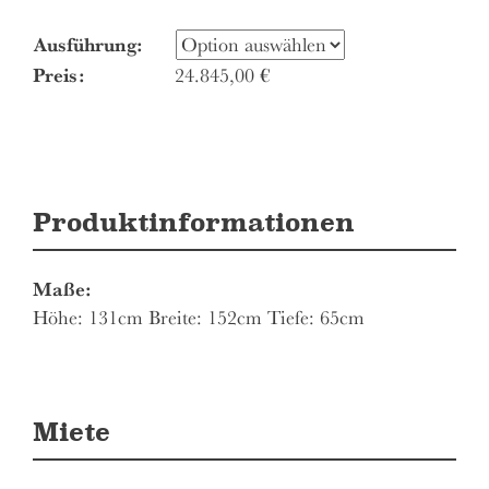
Ausführung
Preis:
24.845,00
€
Produktinformationen
Maße:
Höhe: 131cm Breite: 152cm Tiefe: 65cm
Miete