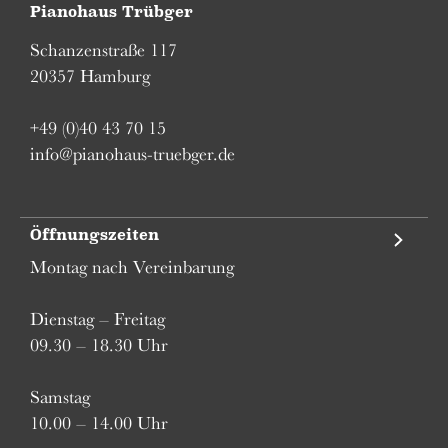
Pianohaus Trübger
Schanzenstraße 117
20357 Hamburg
+49 (0)40 43 70 15
info@pianohaus-truebger.de
Öffnungszeiten
Montag nach Vereinbarung
Dienstag – Freitag
09.30 – 18.30 Uhr
Samstag
10.00 – 14.00 Uhr