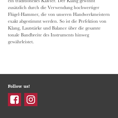
ein traditionelles Klavier. Der Klang gewinnt
zusätzlich durch die Verwendung hochwertiger
Flügel-Hammer, die von unseren Handwerkmeistern
exakt abgestimmt werden. So ist die Perfektion von
Klang, Lautstärke und Balance über die gesamte
tonale Bandbreite des Instruments hinweg
gewährleistet.
Follow us!
Facebook
Instagram