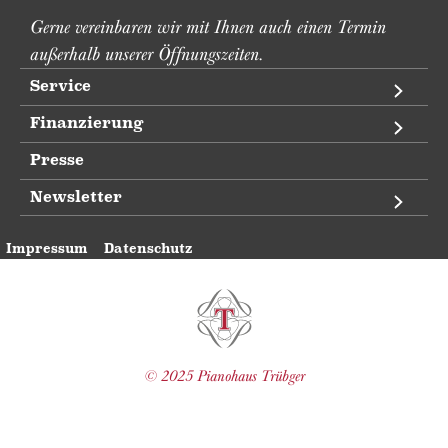
Gerne vereinbaren wir mit Ihnen auch einen Termin
außerhalb unserer Öffnungszeiten.
Service
Finanzierung
Presse
Newsletter
Impressum
Datenschutz
Pianohaus Trübger
© 2025 Pianohaus Trübger