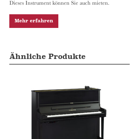
Dieses Instrument können Sie auch mieten.
Mehr erfahren
Ähnliche Produkte