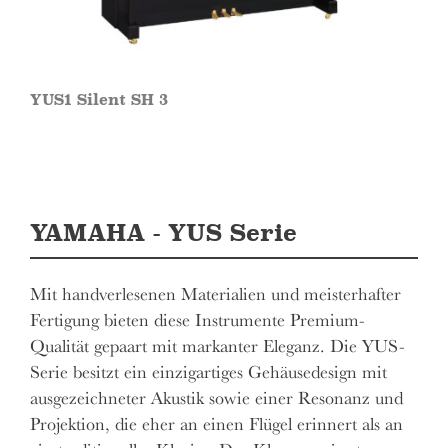
YUS1 Silent SH 3
YAMAHA - YUS Serie
Mit handverlesenen Materialien und meisterhafter
Fertigung bieten diese Instrumente Premium-
Qualität gepaart mit markanter Eleganz. Die YUS-
Serie besitzt ein einzigartiges Gehäusedesign mit
ausgezeichneter Akustik sowie einer Resonanz und
Projektion, die eher an einen Flügel erinnert als an