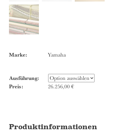
Marke:
Yamaha
Ausführung
Preis:
26.256,00
€
Produktinformationen