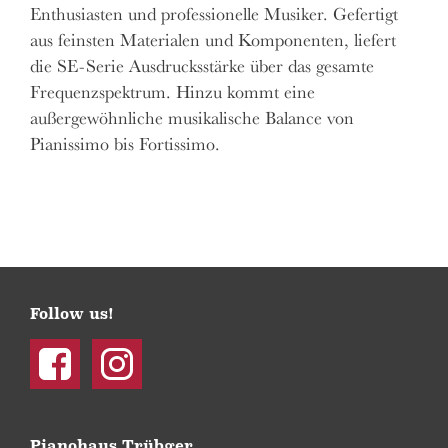
Enthusiasten und professionelle Musiker. Gefertigt
aus feinsten Materialen und Komponenten, liefert
die SE-Serie Ausdrucksstärke über das gesamte
Frequenzspektrum. Hinzu kommt eine
außergewöhnliche musikalische Balance von
Pianissimo bis Fortissimo.
Follow us!
Facebook
Instagram
Pianohaus Trübger