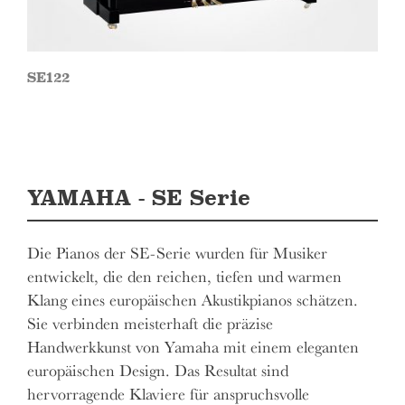
SE122
YAMAHA - SE Serie
Die Pianos der SE-Serie wurden für Musiker
entwickelt, die den reichen, tiefen und warmen
Klang eines europäischen Akustikpianos schätzen.
Sie verbinden meisterhaft die präzise
Handwerkkunst von Yamaha mit einem eleganten
europäischen Design. Das Resultat sind
hervorragende Klaviere für anspruchsvolle