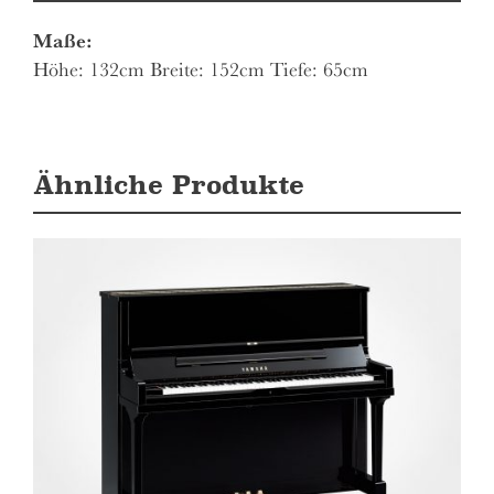
Maße:
Höhe: 132cm Breite: 152cm Tiefe: 65cm
Ähnliche Produkte