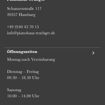
Schanzenstraße 117
20357 Hamburg
+49 (0)40 43 70 15
info@pianohaus-truebger.de
Öffnungszeiten
Montag nach Vereinbarung
Dienstag – Freitag
09.30 – 18.30 Uhr
Samstag
10.00 – 14.00 Uhr