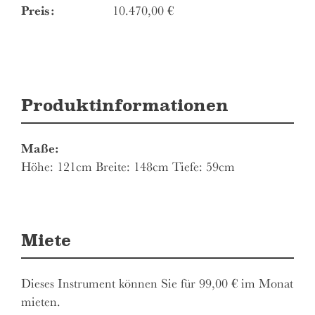
Preis:
10.470,00
€
Produktinformationen
Maße:
Höhe: 121cm Breite: 148cm Tiefe: 59cm
Miete
Dieses Instrument können Sie für 99,00 € im Monat
mieten.