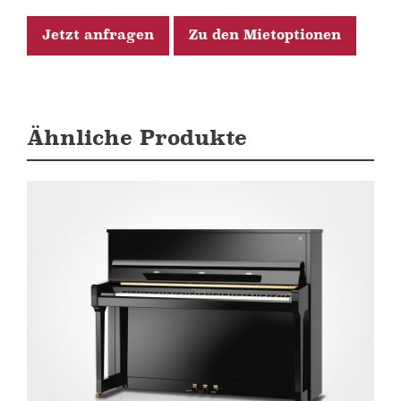
Jetzt anfragen
Zu den Mietoptionen
Ähnliche Produkte