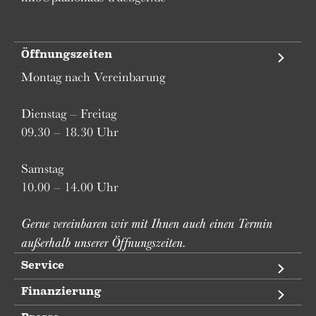
Öffnungszeiten
Montag nach Vereinbarung
Dienstag – Freitag
09.30 – 18.30 Uhr
Samstag
10.00 – 14.00 Uhr
Gerne vereinbaren wir mit Ihnen auch einen Termin
außerhalb unserer Öffnungszeiten.
Service
Finanzierung