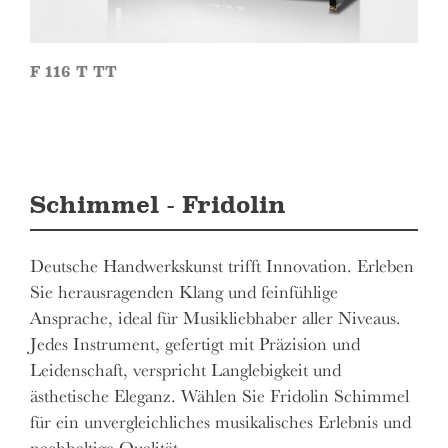
F 116 T TT
Schimmel - Fridolin
Deutsche Handwerkskunst trifft Innovation. Erleben
Sie herausragenden Klang und feinfühlige
Ansprache, ideal für Musikliebhaber aller Niveaus.
Jedes Instrument, gefertigt mit Präzision und
Leidenschaft, verspricht Langlebigkeit und
ästhetische Eleganz. Wählen Sie Fridolin Schimmel
für ein unvergleichliches musikalisches Erlebnis und