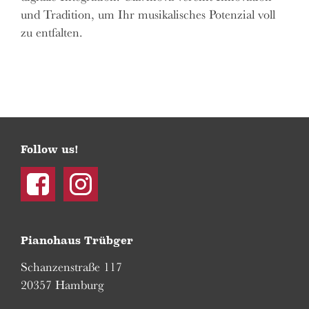
und Tradition, um Ihr musikalisches Potenzial voll
zu entfalten.
Follow us!
Facebook
Instagram
Pianohaus Trübger
Schanzenstraße 117
20357 Hamburg