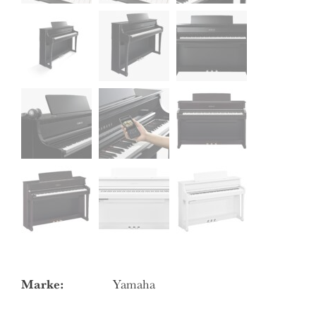
Marke:
Yamaha