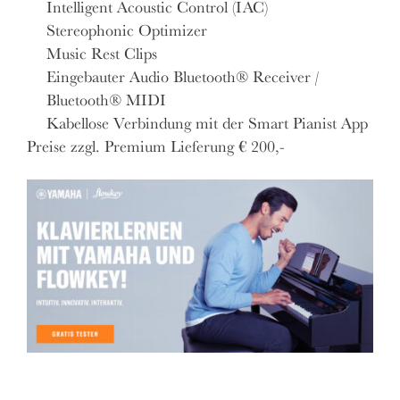
Intelligent Acoustic Control (IAC)
Stereophonic Optimizer
Music Rest Clips
Eingebauter Audio Bluetooth® Receiver /
Bluetooth® MIDI
Kabellose Verbindung mit der Smart Pianist App
Preise zzgl. Premium Lieferung € 200,-