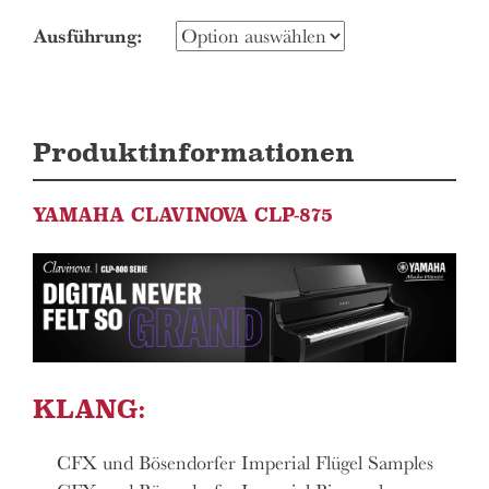
Ausführung
Produktinformationen
YAMAHA CLAVINOVA CLP-875
KLANG
:
CFX und Bösendorfer Imperial Flügel Samples