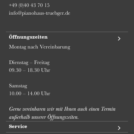
+49 (0)40 43 70 15
info@pianohaus-truebger.de
Öffnungszeiten
Montag nach Vereinbarung
Dienstag – Freitag
09.30 – 18.30 Uhr
Samstag
10.00 – 14.00 Uhr
Gerne vereinbaren wir mit Ihnen auch einen Termin
außerhalb unserer Öffnungszeiten.
Service