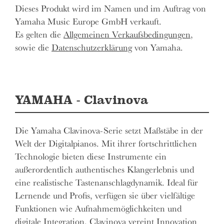
Dieses Produkt wird im Namen und im Auftrag von
Yamaha Music Europe GmbH verkauft.
Es gelten die
Allgemeinen Verkaufsbedingungen
,
sowie die
Datenschutzerklärung
von Yamaha.
YAMAHA - Clavinova
Die Yamaha Clavinova-Serie setzt Maßstäbe in der
Welt der Digitalpianos. Mit ihrer fortschrittlichen
Technologie bieten diese Instrumente ein
außerordentlich authentisches Klangerlebnis und
eine realistische Tastenanschlagdynamik. Ideal für
Lernende und Profis, verfügen sie über vielfältige
Funktionen wie Aufnahmemöglichkeiten und
digitale Integration. Clavinova vereint Innovation