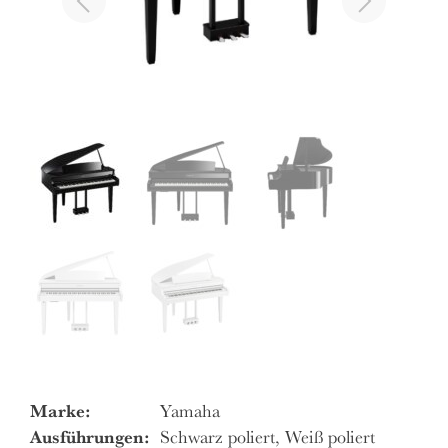
Marke:
Yamaha
Ausführungen:
Schwarz poliert, Weiß poliert