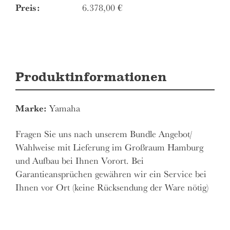
Preis:
6.378,00
€
Produktinformationen
Marke:
Yamaha
Fragen Sie uns nach unserem Bundle Angebot/
Wahlweise mit Lieferung im Großraum Hamburg
und Aufbau bei Ihnen Vorort. Bei
Garantieansprüchen gewähren wir ein Service bei
Ihnen vor Ort (keine Rücksendung der Ware nötig)