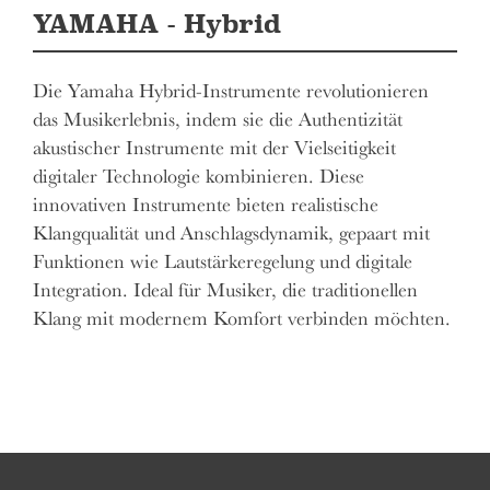
YAMAHA - Hybrid
Die Yamaha Hybrid-Instrumente revolutionieren
das Musikerlebnis, indem sie die Authentizität
akustischer Instrumente mit der Vielseitigkeit
digitaler Technologie kombinieren. Diese
innovativen Instrumente bieten realistische
Klangqualität und Anschlagsdynamik, gepaart mit
Funktionen wie Lautstärkeregelung und digitale
Integration. Ideal für Musiker, die traditionellen
Klang mit modernem Komfort verbinden möchten.