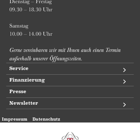
Dienstag – Freitag
09.30 – 18.30 Uhr
Samstag
10.00 – 14.00 Uhr
Gerne vereinbaren wir mit Ihnen auch einen Termin
außerhalb unserer Öffnungszeiten.
Service
Finanzierung
Presse
Newsletter
Impressum
Datenschutz
Pianohaus Trübger