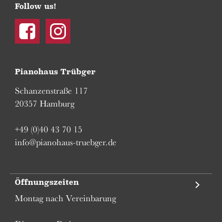
Follow us!
Facebook
Instagram
Pianohaus Trübger
Schanzenstraße 117
20357 Hamburg
+49 (0)40 43 70 15
info@pianohaus-truebger.de
Öffnungszeiten
Montag nach Vereinbarung