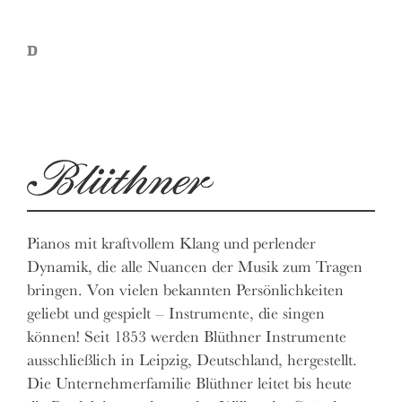
D
Pianos mit kraftvollem Klang und perlender
Dynamik, die alle Nuancen der Musik zum Tragen
bringen. Von vielen bekannten Persönlichkeiten
geliebt und gespielt – Instrumente, die singen
können! Seit 1853 werden Blüthner Instrumente
ausschließlich in Leipzig, Deutschland, hergestellt.
Die Unternehmerfamilie Blüthner leitet bis heute