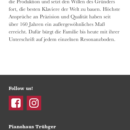
die Produktion und setzt den Willen des Gründers
fort, die besten Klaviere der Welt zu bauen. Höchste
Ansprüche an Präzision und Qualität haben seit
über 160 Jahren ein außergewöhnliches Maß
erreicht. Dafür bürgt die Familie bis heute mit ihrer
Unterschrift auf jedem einzelnen Resonanzboden.
Follow us!
Facebook
Instagram
Pianohaus Trübger