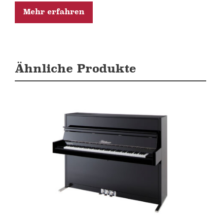
Mehr erfahren
Ähnliche Produkte