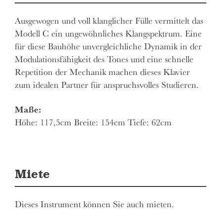
Ausgewogen und voll klanglicher Fülle vermittelt das
Modell C ein ungewöhnliches Klangspektrum. Eine
für diese Bauhöhe unvergleichliche Dynamik in der
Modulationsfähigkeit des Tones und eine schnelle
Repetition der Mechanik machen dieses Klavier
zum idealen Partner für anspruchsvolles Studieren.
Maße:
Höhe: 117,5cm Breite: 154cm Tiefe: 62cm
Miete
Dieses Instrument können Sie auch mieten.