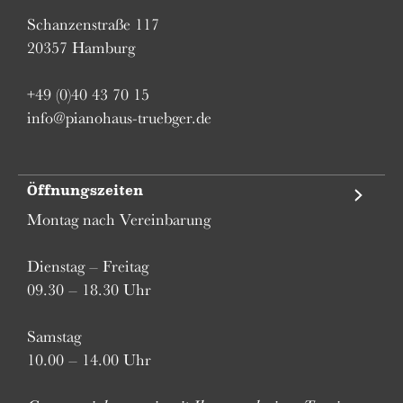
Schanzenstraße 117
20357 Hamburg
+49 (0)40 43 70 15
info@pianohaus-truebger.de
Öffnungszeiten
Montag nach Vereinbarung
Dienstag – Freitag
09.30 – 18.30 Uhr
Samstag
10.00 – 14.00 Uhr