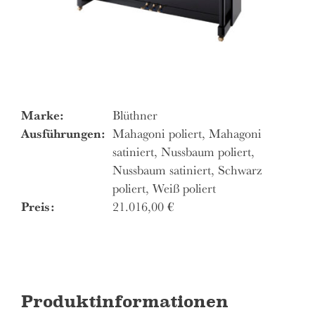
Marke:
Blüthner
Ausführungen:
Mahagoni poliert, Mahagoni
satiniert, Nussbaum poliert,
Nussbaum satiniert, Schwarz
poliert, Weiß poliert
Preis:
21.016,00
€
Produktinformationen