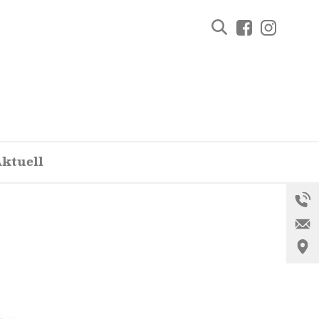
Facebook
Instagra
ktuell