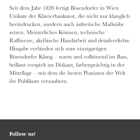
Seit dem Jahr 1828 fertigt Bösendorfer in Wien
Unikate der Klavierbaukunst, die nicht nur klanglich
beeindrucken, sondern auch ästhetische Maßstäbe
setzen. Meisterliches Können, technische
Raffinesse, akribische Handarbeit und detailverliebte
Hingabe verbinden sich zum einzigartigen
Bösendorfer Klang – warm und volltönend im Bass,
brillant verspielt im Diskant, farbenprächtig in der
Mittellage – mit dem die besten Pianisten der Welt
ihr Publikum verzaubern.
Follow us!