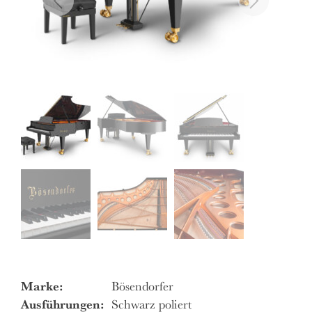
Marke:
Bösendorfer
Ausführungen:
Schwarz poliert