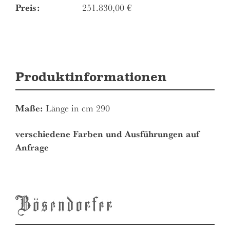
Preis:
251.830,00
€
Produktinformationen
Maße:
Länge in cm 290
verschiedene Farben und Ausführungen auf
Anfrage