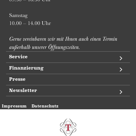
Samstag
10.00 – 14.00 Uhr
Gerne vereinbaren wir mit Ihnen auch einen Termin
außerhalb unserer Öffnungszeiten.
Service
Finanzierung
Presse
Newsletter
Impressum
Datenschutz
Pianohaus Trübger