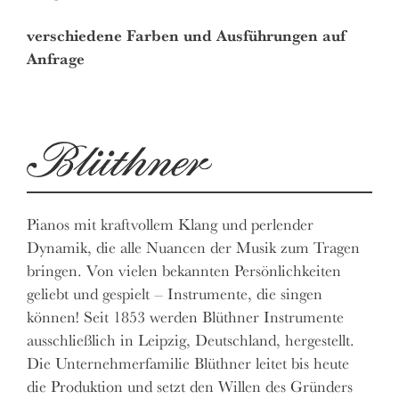
verschiedene Farben und Ausführungen auf
Anfrage
Pianos mit kraftvollem Klang und perlender
Dynamik, die alle Nuancen der Musik zum Tragen
bringen. Von vielen bekannten Persönlichkeiten
geliebt und gespielt – Instrumente, die singen
können! Seit 1853 werden Blüthner Instrumente
ausschließlich in Leipzig, Deutschland, hergestellt.
Die Unternehmerfamilie Blüthner leitet bis heute
die Produktion und setzt den Willen des Gründers