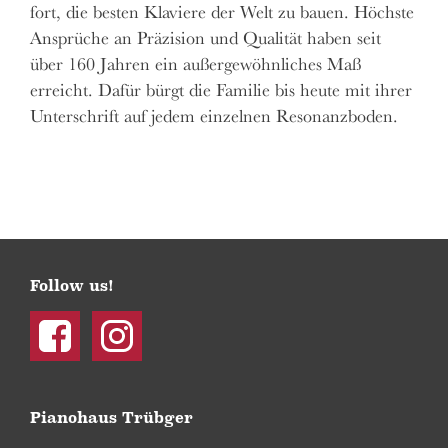
fort, die besten Klaviere der Welt zu bauen. Höchste
Ansprüche an Präzision und Qualität haben seit
über 160 Jahren ein außergewöhnliches Maß
erreicht. Dafür bürgt die Familie bis heute mit ihrer
Unterschrift auf jedem einzelnen Resonanzboden.
Follow us!
Facebook
Instagram
Pianohaus Trübger