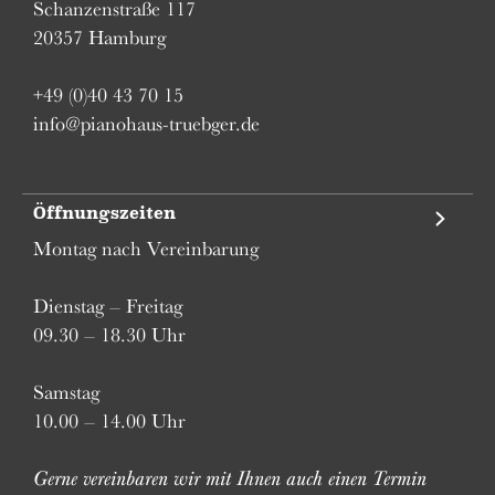
Schanzenstraße 117
20357 Hamburg
+49 (0)40 43 70 15
info@pianohaus-truebger.de
Öffnungszeiten
Montag nach Vereinbarung
Dienstag – Freitag
09.30 – 18.30 Uhr
Samstag
10.00 – 14.00 Uhr
Gerne vereinbaren wir mit Ihnen auch einen Termin