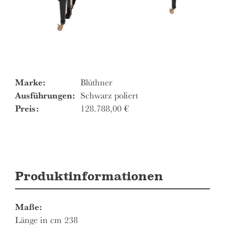
Marke:
Blüthner
Ausführungen:
Schwarz poliert
Preis:
128.788,00
€
Produktinformationen
Maße:
Länge in cm 238