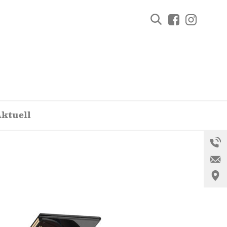
Facebook
Instagra
ktuell