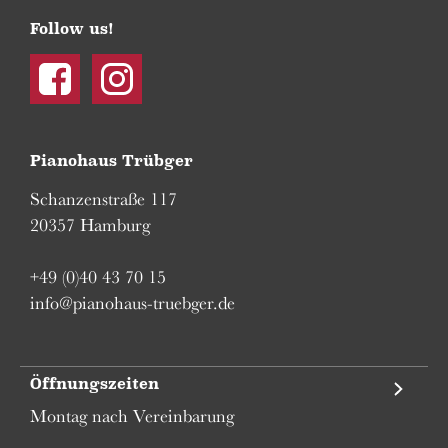
Follow us!
Facebook
Instagram
Pianohaus Trübger
Schanzenstraße 117
20357 Hamburg
+49 (0)40 43 70 15
info@pianohaus-truebger.de
Öffnungszeiten
Montag nach Vereinbarung