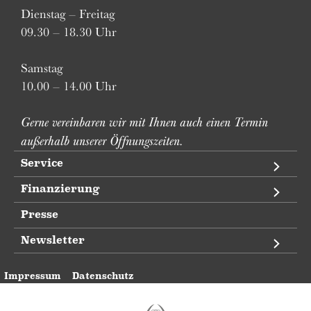
Dienstag – Freitag
09.30 – 18.30 Uhr
Samstag
10.00 – 14.00 Uhr
Gerne vereinbaren wir mit Ihnen auch einen Termin
außerhalb unserer Öffnungszeiten.
Service
Finanzierung
Presse
Newsletter
Impressum
Datenschutz