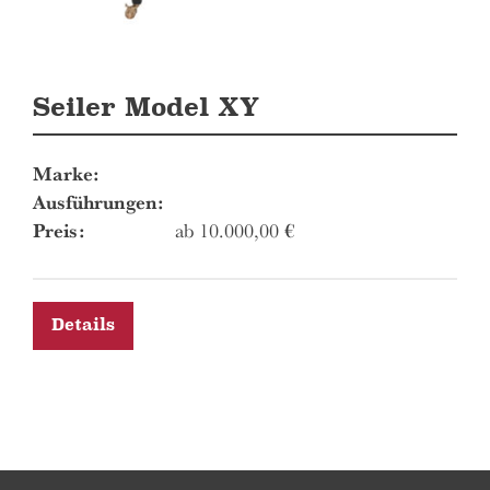
Seiler Model XY
Marke:
Ausführungen:
Preis:
ab
10.000,00
€
Details